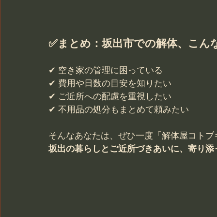
✅まとめ：坂出市での解体、こん
✔ 空き家の管理に困っている
✔ 費用や日数の目安を知りたい
✔ ご近所への配慮を重視したい
✔ 不用品の処分もまとめて頼みたい
そんなあなたは、ぜひ一度「解体屋コトブ
坂出の暮らしとご近所づきあいに、寄り添