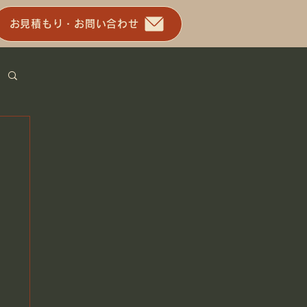
お見積もり・お問い合わせ