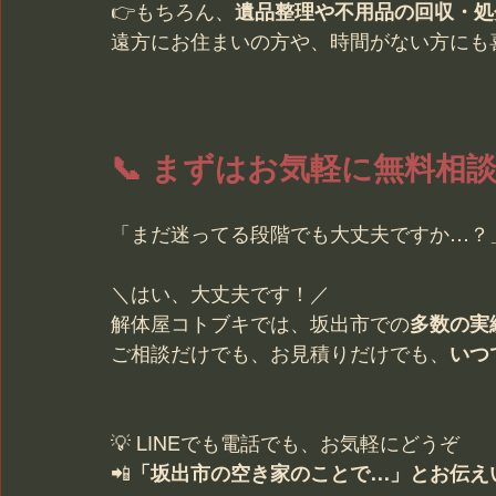
👉もちろん、
遺品整理や不用品の回収・処
遠方にお住まいの方や、時間がない方にも
📞 まずはお気軽に無料相談
「まだ迷ってる段階でも大丈夫ですか…？
＼はい、大丈夫です！／
解体屋コトブキでは、坂出市での
多数の実
ご相談だけでも、お見積りだけでも、
いつ
💡 LINEでも電話でも、お気軽にどうぞ
📲
「坂出市の空き家のことで…」とお伝え