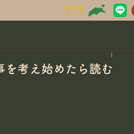
事を考え始めたら読む