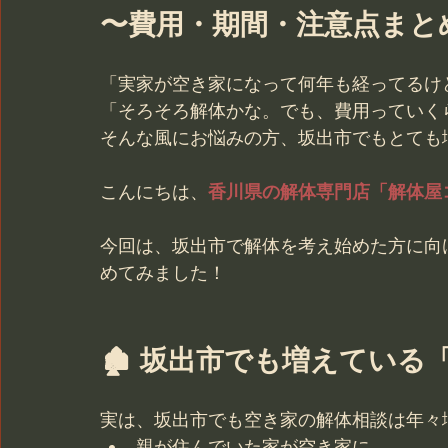
〜費用・期間・注意点まと
「実家が空き家になって何年も経ってるけ
「そろそろ解体かな。でも、費用っていく
そんな風にお悩みの方、坂出市でもとても
こんにちは、
香川県の解体専門店「解体屋
今回は、坂出市で解体を考え始めた方に向
めてみました！
🏚 坂出市でも増えている
実は、坂出市でも空き家の解体相談は年々
親が住んでいた家が空き家に…