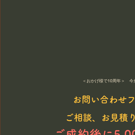
＜おかげ様で10周年＞　
お問い合わせフ
ご相談、お見積
ご成約後に5,