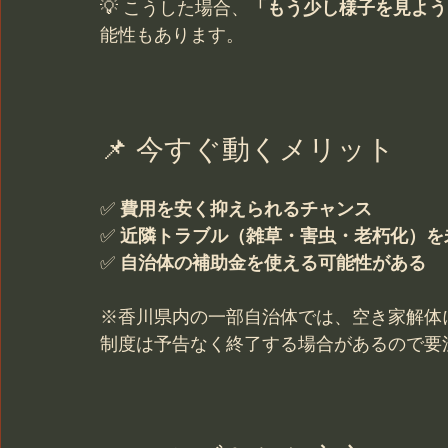
💡 こうした場合、
「もう少し様子を見よう
能性もあります。
📌 今すぐ動くメリット
✅ 
費用を安く抑えられるチャンス
✅ 
近隣トラブル（雑草・害虫・老朽化）を
✅ 
自治体の補助金を使える可能性がある
※香川県内の一部自治体では、空き家解体
制度は予告なく終了する場合があるので要注