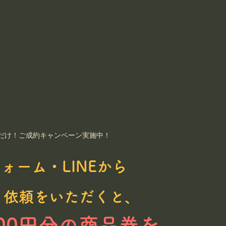
今だけ！ご成約キャンペーン実施中！
ォーム・LINEから
り依頼をいただくと、
000円分の商品券を