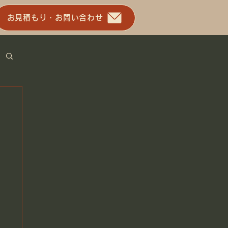
お見積もり・お問い合わせ