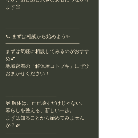
ます😊
━━━━━━━━━━━━━━━
📞 まずは相談から始めよう✨
━━━━━━━━━━━━━━━
まずは気軽に相談してみるのがおすす
め💕
地域密着の「解体屋コトブキ」にぜひ
おまかせください！
───────────────
💬 解体は、ただ壊すだけじゃない。
暮らしを整える、新しい一歩。
まずは知ることから始めてみません
か？🌿
───────────────