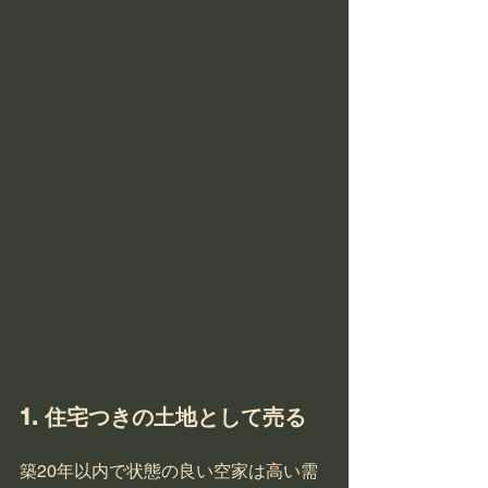
1. 住宅つきの土地として売る
築20年以内で状態の良い空家は高い需