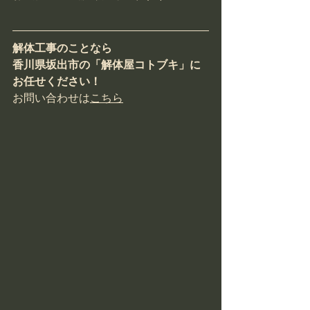
解体工事のことなら
香川県坂出市の「解体屋コトブキ」に
お任せください！
お問い合わせは
こちら