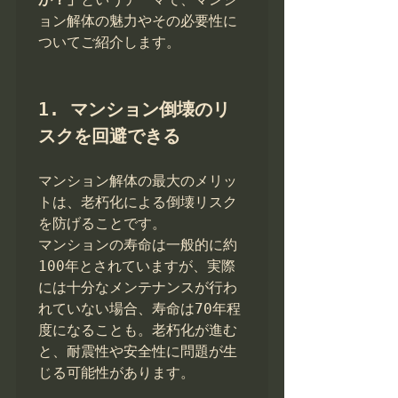
ョン解体の魅力やその必要性に
ついてご紹介します。

1. マンション倒壊のリ
スクを回避できる
マンション解体の最大のメリッ
トは、老朽化による倒壊リスク
を防げることです。

マンションの寿命は一般的に約
100年とされていますが、実際
には十分なメンテナンスが行わ
れていない場合、寿命は70年程
度になることも。老朽化が進む
と、耐震性や安全性に問題が生
じる可能性があります。
