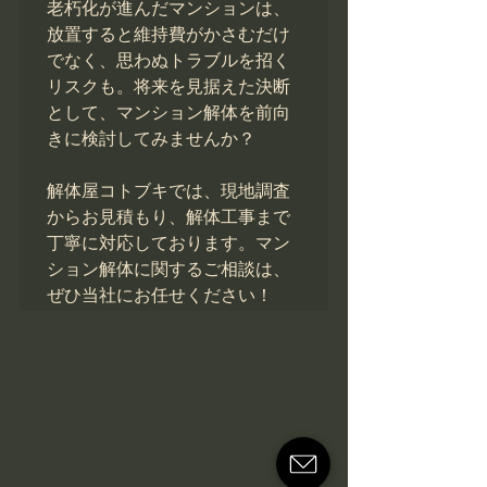
老朽化が進んだマンションは、
放置すると維持費がかさむだけ
でなく、思わぬトラブルを招く
リスクも。将来を見据えた決断
として、マンション解体を前向
きに検討してみませんか？

解体屋コトブキでは、現地調査
からお見積もり、解体工事まで
丁寧に対応しております。マン
ション解体に関するご相談は、
ぜひ当社にお任せください！